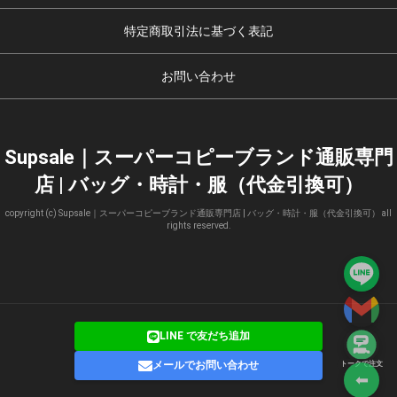
特定商取引法に基づく表記
お問い合わせ
Supsale｜スーパーコピーブランド通販専門
店 | バッグ・時計・服（代金引換可）
copyright (c) Supsale｜スーパーコピーブランド通販専門店 | バッグ・時計・服（代金引換可） all
rights reserved.
LINE で友だち追加
メールでお問い合わせ
トークで注文
⬅