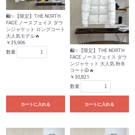
🛍️✨【限定】THE NORTH
FACE ノースフェイス ダウ
ンジャケット ロングコート
大人気モデル🔥
￥35,906
🛍️✨【限定】THE NORTH
数量
FACE ノースフェイス ダウ
ンジャケット 大人気 秋冬
コート🧥🔥
￥30,821
数量
カートに入れる
カートに入れる