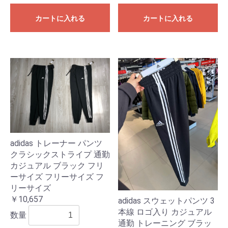
カートに入れる
カートに入れる
adidas トレーナー パンツ
クラシックストライプ 通勤
カジュアル ブラック フリ
ーサイズ フリーサイズ フ
リーサイズ
￥10,657
adidas スウェットパンツ 3
本線 ロゴ入り カジュアル
数量
通勤 トレーニング ブラッ