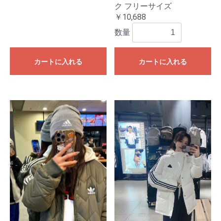
ク フリーサイズ
￥10,688
数量
カートに入れる
カートに入れる