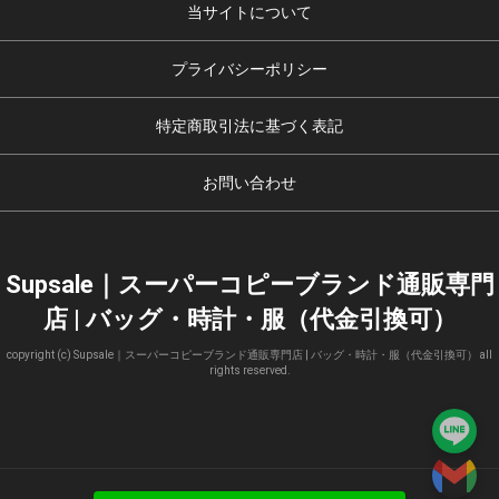
当サイトについて
プライバシーポリシー
特定商取引法に基づく表記
お問い合わせ
Supsale｜スーパーコピーブランド通販専門
店 | バッグ・時計・服（代金引換可）
copyright (c) Supsale｜スーパーコピーブランド通販専門店 | バッグ・時計・服（代金引換可） all
rights reserved.