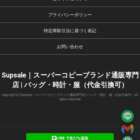
プライバシーポリシー
特定商取引法に基づく表記
お問い合わせ
Supsale｜スーパーコピーブランド通販専門
店 | バッグ・時計・服（代金引換可）
copyright (c) Supsale｜スーパーコピーブランド通販専門店 | バッグ・時計・服（代金引換可） all
rights reserved.
LINE で友だち追加