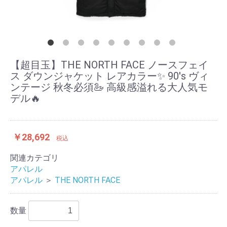
【超目玉】THE NORTH FACE ノースフェイ
ス ダウンジャケット レアカラー✨ 90's ヴィ
ンテージ 秋冬必須🦢 高級感溢れる大人気モ
デル🔥
￥28,692
税込
関連カテゴリ
アパレル
アパレル
＞
THE NORTH FACE
数量