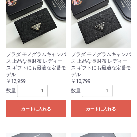
プラダ モノグラムキャンバ
プラダ モノグラムキャンバ
ス 上品な長財布 レディー
ス 上品な長財布 レディー
ス ギフトにも最適な定番モ
ス ギフトにも最適な定番モ
デル
デル
￥12,959
￥10,799
数量
数量
カートに入れる
カートに入れる