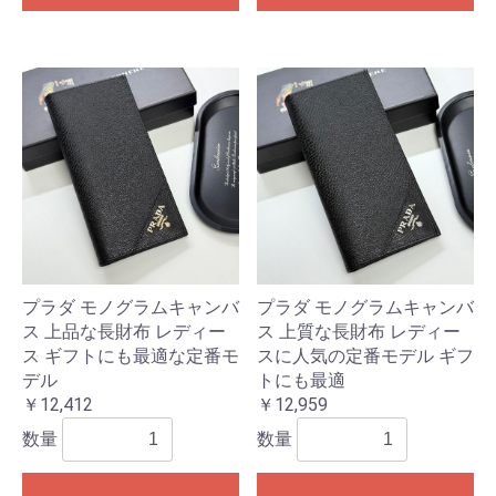
プラダ モノグラムキャンバ
プラダ モノグラムキャンバ
ス 上品な長財布 レディー
ス 上質な長財布 レディー
ス ギフトにも最適な定番モ
スに人気の定番モデル ギフ
デル
トにも最適
￥12,412
￥12,959
数量
数量