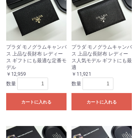
プラダ モノグラムキャンバ
プラダ モノグラムキャンバ
ス 上品な長財布 レディー
ス 上品な長財布 レディー
ス ギフトにも最適な定番モ
ス人気モデル ギフトにも最
デル
適
￥12,959
￥11,921
数量
数量
カートに入れる
カートに入れる