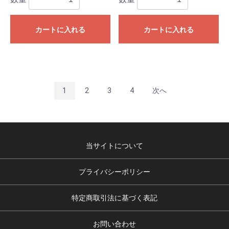
カートに入れる
カートに入れる
1
2
3
4
次へ
当サイトについて
プライバシーポリシー
特定商取引法に基づく表記
お問い合わせ