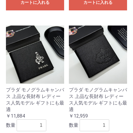
カートに入れる
カートに入れる
プラダ モノグラムキャンバ
プラダ モノグラムキャンバ
ス 上品な長財布 レディー
ス 上品な長財布 レディー
ス人気モデル ギフトにも最
ス人気モデル ギフトにも最
適
適
￥11,884
￥12,959
数量
数量