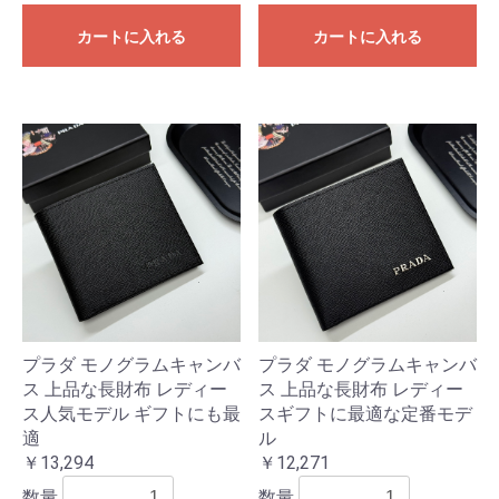
カートに入れる
カートに入れる
プラダ モノグラムキャンバ
プラダ モノグラムキャンバ
ス 上品な長財布 レディー
ス 上品な長財布 レディー
ス人気モデル ギフトにも最
スギフトに最適な定番モデ
適
ル
￥13,294
￥12,271
数量
数量