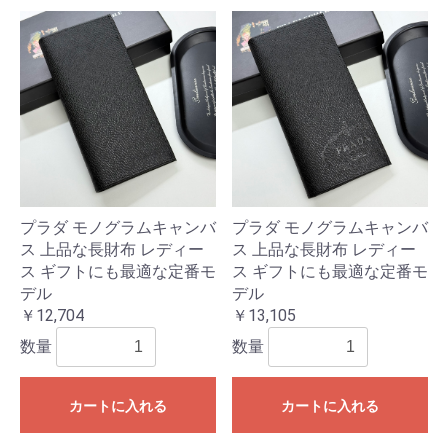
プラダ モノグラムキャンバ
プラダ モノグラムキャンバ
ス 上品な長財布 レディー
ス 上品な長財布 レディー
ス ギフトにも最適な定番モ
ス ギフトにも最適な定番モ
デル
デル
￥12,704
￥13,105
数量
数量
カートに入れる
カートに入れる