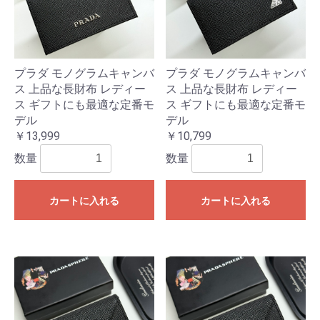
プラダ モノグラムキャンバ
プラダ モノグラムキャンバ
ス 上品な長財布 レディー
ス 上品な長財布 レディー
ス ギフトにも最適な定番モ
ス ギフトにも最適な定番モ
デル
デル
￥13,999
￥10,799
数量
数量
カートに入れる
カートに入れる