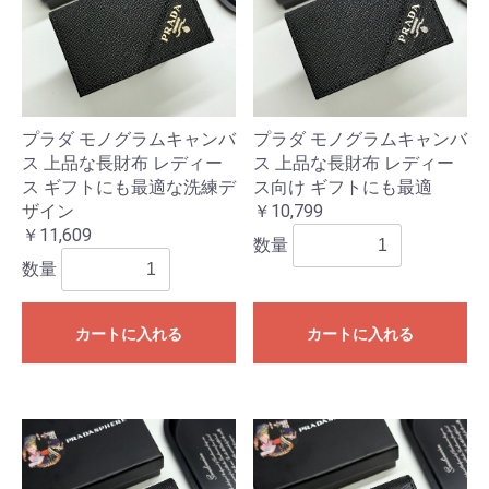
プラダ モノグラムキャンバ
プラダ モノグラムキャンバ
ス 上品な長財布 レディー
ス 上品な長財布 レディー
ス ギフトにも最適な洗練デ
ス向け ギフトにも最適
ザイン
￥10,799
￥11,609
数量
数量
カートに入れる
カートに入れる