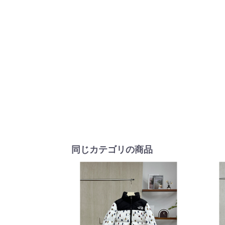
同じカテゴリの商品