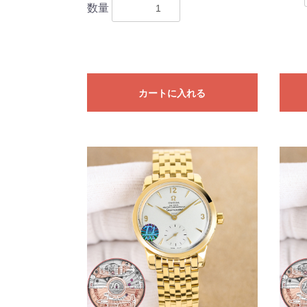
数量
カートに入れる