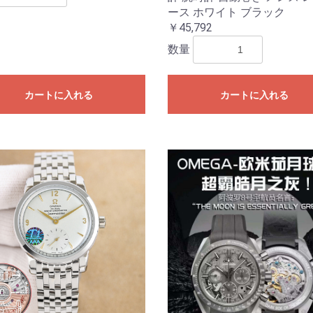
ース ホワイト ブラック
￥45,792
数量
カートに入れる
カートに入れる