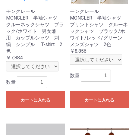
モンクレール
モンクレール
MONCLER 半袖シャツ
MONCLER 半袖シャツ
クルーネックシャツ ブラ
プリントシャツ クルーネ
ック/ホワイト 男女兼
ックシャツ ブラック/ホ
用 カップルシャツ 刺
ワイト/レッド/グリーン
繍 シンプル T-shirt 2
メンズシャツ 2色
色
￥8,856
￥7,884
数量
数量
カートに入れる
カートに入れる