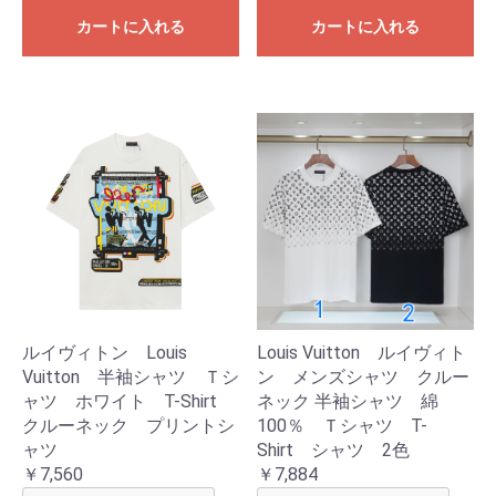
カートに入れる
カートに入れる
ルイヴィトン Louis
Louis Vuitton ルイヴィト
Vuitton 半袖シャツ Ｔシ
ン メンズシャツ クルー
ャツ ホワイト T-Shirt
ネック 半袖シャツ 綿
クルーネック プリントシ
100％ Ｔシャツ T-
ャツ
Shirt シャツ 2色
￥7,560
￥7,884