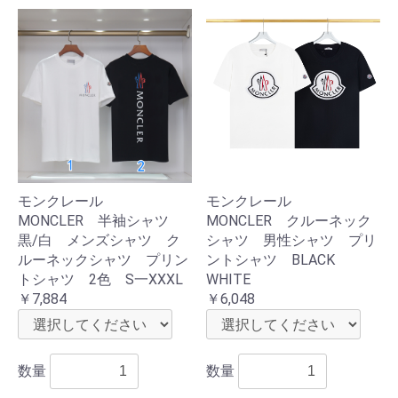
モンクレール
モンクレール
MONCLER 半袖シャツ
MONCLER クルーネック
黒/白 メンズシャツ ク
シャツ 男性シャツ プリ
ルーネックシャツ プリン
ントシャツ BLACK
トシャツ 2色 S一XXXL
WHITE
￥7,884
￥6,048
数量
数量