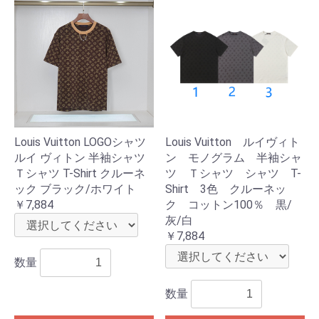
Louis Vuitton LOGOシャツ
Louis Vuitton ルイヴィト
ルイ ヴィトン 半袖シャツ
ン モノグラム 半袖シャ
Ｔシャツ T-Shirt クルーネ
ツ Ｔシャツ シャツ T-
ック ブラック/ホワイト
Shirt 3色 クルーネッ
￥7,884
ク コットン100％ 黒/
灰/白
￥7,884
数量
数量