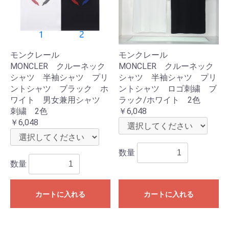
モンクレール
モンクレール
MONCLER クルーネック
MONCLER クルーネック
シャツ 半袖シャツ プリ
シャツ 半袖シャツ プリ
ントシャツ ブラック ホ
ントシャツ ロゴ刺繍 ブ
ワイト 男女兼用シャツ
ラック/ホワイト 2色
刺繍 2色
￥6,048
￥6,048
数量
数量
カートに入れる
カートに入れる