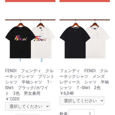
FENDI フェンディ クル
フェンディ FENDI クル
ーネックシャツ プリント
ーネックシャツ メンズ
シャツ 半袖シャツ Ｔ-
レディース シャツ 半袖
Shirt ブラック/ホワイ
シャツ Ｔ-Shirt 2色
ト 2色 男女兼用
￥6,048
￥7,020
数量