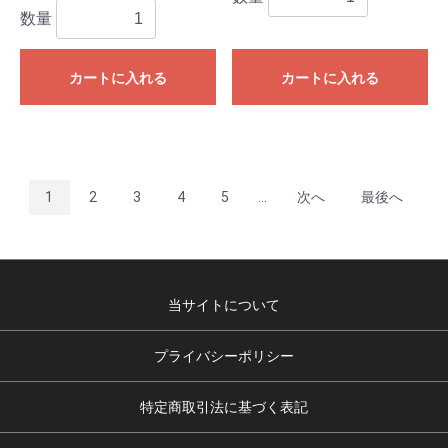
数量
カートに入れる
カートに入れる
1
2
3
4
5
...
次へ
最後へ
当サイトについて
プライバシーポリシー
特定商取引法に基づく表記