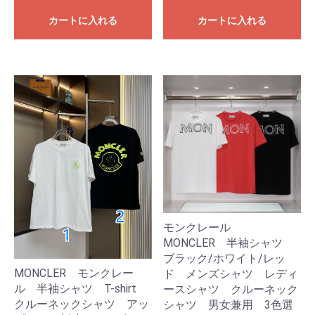
カートに入れる
カートに入れる
モンクレール
MONCLER 半袖シャツ
ブラック/ホワイト/レッ
MONCLER モンクレー
ド メンズシャツ レディ
ル 半袖シャツ T-shirt
ースシャツ クルーネック
クルーネックシャツ アッ
シャツ 男女兼用 3色選