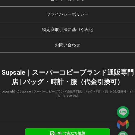
プライバシーポリシー
特定商取引法に基づく表記
お問い合わせ
Supsale｜スーパーコピーブランド通販専門
店 | バッグ・時計・服（代金引換可）
copyright (c) Supsale｜スーパーコピーブランド通販専門店 | バッグ・時計・服（代金引換可） all
rights reserved.
LINE で友だち追加