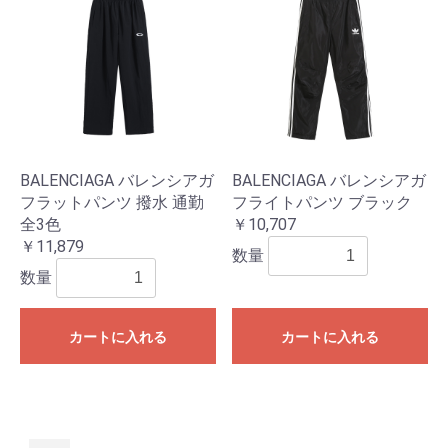
BALENCIAGA バレンシアガ
BALENCIAGA バレンシアガ
フラットパンツ 撥水 通勤
フライトパンツ ブラック
全3色
￥10,707
￥11,879
数量
数量
カートに入れる
カートに入れる