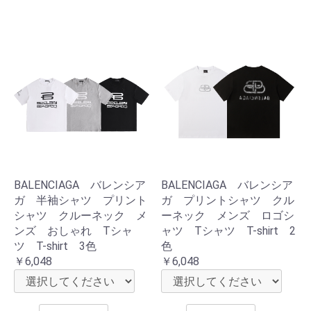
BALENCIAGA バレンシア
BALENCIAGA バレンシア
ガ 半袖シャツ プリント
ガ プリントシャツ クル
シャツ クルーネック メ
ーネック メンズ ロゴシ
ンズ おしゃれ Tシャ
ャツ Tシャツ T-shirt 2
ツ T-shirt 3色
色
￥6,048
￥6,048