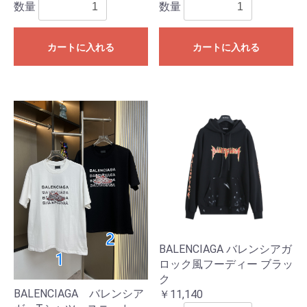
数量
数量
カートに入れる
カートに入れる
BALENCIAGA バレンシアガ
ロック風フーディー ブラッ
ク
BALENCIAGA バレンシア
￥11,140