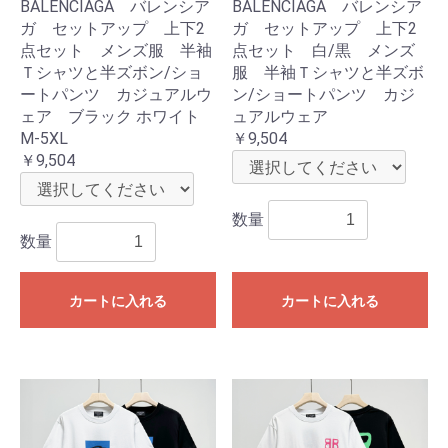
BALENCIAGA バレンシア
BALENCIAGA バレンシア
ガ セットアップ 上下2
ガ セットアップ 上下2
点セット メンズ服 半袖
点セット 白/黒 メンズ
Ｔシャツと半ズボン/ショ
服 半袖Ｔシャツと半ズボ
ートパンツ カジュアルウ
ン/ショートパンツ カジ
ェア ブラック ホワイト
ュアルウェア
M-5XL
￥9,504
￥9,504
数量
数量
カートに入れる
カートに入れる