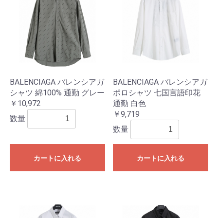
BALENCIAGA バレンシアガ
BALENCIAGA バレンシアガ
シャツ 綿100% 通勤 グレー
ポロシャツ 七国言語印花
￥10,972
通勤 白色
￥9,719
数量
数量
カートに入れる
カートに入れる