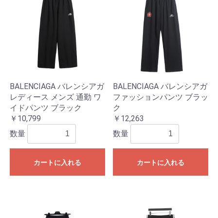
BALENCIAGA バレンシアガ
BALENCIAGA バレンシアガ
レディース メンズ 通勤 ワ
ファッションパンツ ブラッ
イドパンツ ブラック
ク
￥10,799
￥12,263
数量
数量
カートに入れる
カートに入れる