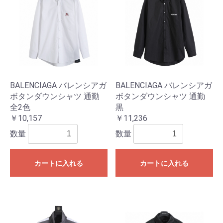
BALENCIAGA バレンシアガ
BALENCIAGA バレンシアガ
ボタンダウンシャツ 通勤
ボタンダウンシャツ 通勤
全2色
黒
￥10,157
￥11,236
数量
数量
カートに入れる
カートに入れる