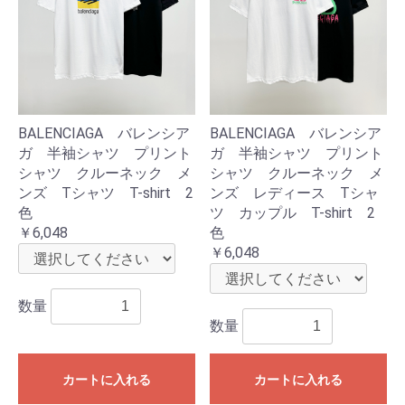
BALENCIAGA バレンシア
BALENCIAGA バレンシア
ガ 半袖シャツ プリント
ガ 半袖シャツ プリント
シャツ クルーネック メ
シャツ クルーネック メ
ンズ Tシャツ T-shirt 2
ンズ レディース Tシャ
色
ツ カップル T-shirt 2
￥6,048
色
￥6,048
数量
数量
カートに入れる
カートに入れる