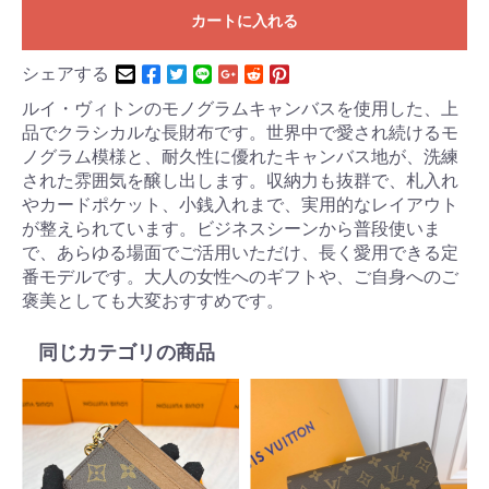
カートに入れる
シェアする
ルイ・ヴィトンのモノグラムキャンバスを使用した、上
品でクラシカルな長財布です。世界中で愛され続けるモ
ノグラム模様と、耐久性に優れたキャンバス地が、洗練
された雰囲気を醸し出します。収納力も抜群で、札入れ
やカードポケット、小銭入れまで、実用的なレイアウト
が整えられています。ビジネスシーンから普段使いま
で、あらゆる場面でご活用いただけ、長く愛用できる定
番モデルです。大人の女性へのギフトや、ご自身へのご
褒美としても大変おすすめです。
同じカテゴリの商品