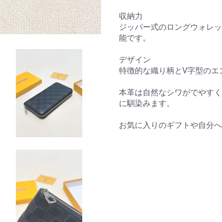
収納力
ジッパー式のロングウォレッ
能です。
デザイン
特徴的な織り柄とV字型のエ
本革は自然なシワがでやすく
に馴染みます。
お気に入りのギフトや自分へ