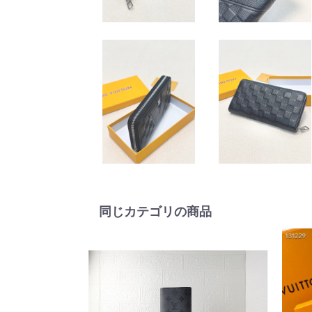
同じカテゴリの商品