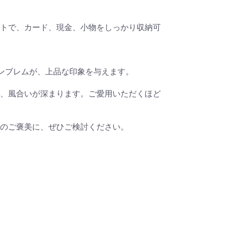
トで、カード、現金、小物をしっかり収納可
ンブレムが、上品な印象を与えます。
、風合いが深まります。ご愛用いただくほど
のご褒美に、ぜひご検討ください。