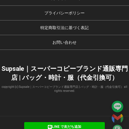
プライバシーポリシー
特定商取引法に基づく表記
お問い合わせ
Supsale｜スーパーコピーブランド通販専門
店 | バッグ・時計・服（代金引換可）
copyright (c) Supsale｜スーパーコピーブランド通販専門店 | バッグ・時計・服（代金引換可） all
rights reserved.
LINE で友だち追加