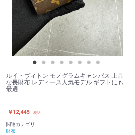
ルイ・ヴィトン モノグラムキャンバス 上品
な長財布 レディース人気モデル ギフトにも
最適
￥12,445
税込
関連カテゴリ
財布