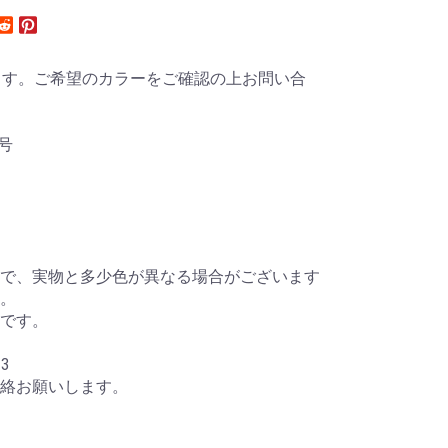
ます。ご希望のカラーをご確認の上お問い合
0号
で、実物と多少色が異なる場合がございます
。
です。
33
絡お願いします。