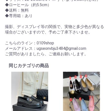
◆ローヒール（約5.5cm）
◆送料：無料
◆専用箱：あり
撮影、ディスプレイ等の関係で、実物と多少色が異なる
場合がございますので、予めご了承下さいませ。
こちらのライン：0109shop
メールアドレス：ugseonvbju3484@gmail.com
ご質問がありましたら、ご連絡お願いします。
同じカテゴリの商品