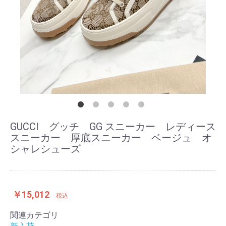
GUCCI グッチ GG スニーカー レディース
スニーカー 厚底スニーカー ベージュ オ
シャレシューズ
￥15,012
税込
関連カテゴリ