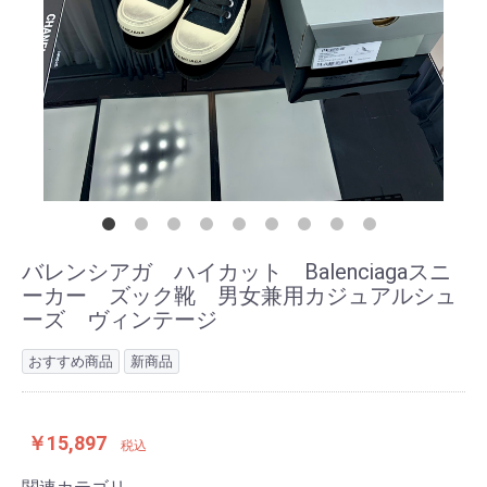
バレンシアガ ハイカット Balenciagaスニ
ーカー ズック靴 男女兼用カジュアルシュ
ーズ ヴィンテージ
おすすめ商品
新商品
￥15,897
税込