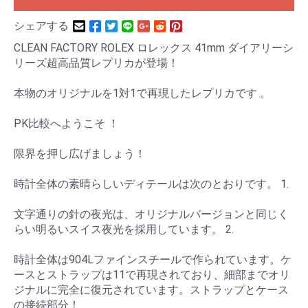
シェアする
CLEAN FACTORY ROLEX ロレックス 41mm ダイアリーシ
リーズ超高品質レプリカが登場！
本物のオリジナルを1対1で再現したレプリカです 。
PK比較へようこそ ！
限界を押し広げましょう！
時計全体の素晴らしいディテールは次のとおりです。 1.
文字通りの針の夜光は、オリジナルバージョンと同じく
らい明るいスイス夜光を採用しています。 2.
時計全体は904Lファインスチールで作られています。ケ
ースとストラップは11で再現されており、細部までオリ
ジナルに完全に復元されています。ストラップとケース
の接続部分！