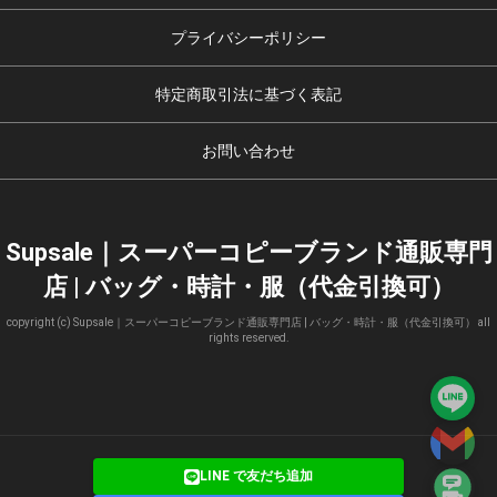
プライバシーポリシー
特定商取引法に基づく表記
お問い合わせ
Supsale｜スーパーコピーブランド通販専門
店 | バッグ・時計・服（代金引換可）
copyright (c) Supsale｜スーパーコピーブランド通販専門店 | バッグ・時計・服（代金引換可） all
rights reserved.
LINE で友だち追加