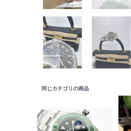
同じカテゴリの商品