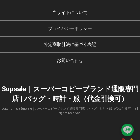
当サイトについて
プライバシーポリシー
特定商取引法に基づく表記
お問い合わせ
Supsale｜スーパーコピーブランド通販専門
店 | バッグ・時計・服（代金引換可）
copyright (c) Supsale｜スーパーコピーブランド通販専門店 | バッグ・時計・服（代金引換可） all
rights reserved.