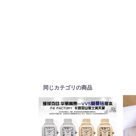
同じカテゴリの商品