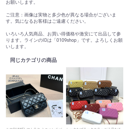
お願いします。
ご注意：画像は実物と多少色が異なる場合がございま
す。気になるお客様はご遠慮ください。
いろいろ人気商品、お買い得価格や激安にて出品して参
ります。ラインのIDは「0109shop」です。よろしくお願
いします。
同じカテゴリの商品