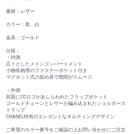
素材：レザー
カラー：黒、白
金具：ゴールド
仕様：
・内側
広々としたメインコンパートメント
小物収納用のファスナーポケット付き
マグネット式の留め具で開閉がスムーズ
・外側
前面にCCロゴがあしらわれたフラップポケット
ゴールドチェーンとレザーが編み込まれたショルダース
トラップ
CHANEL特有のエレガントなキルティングデザイン
ご希望のカラー番号をご確認の上お問い合わせにご注文