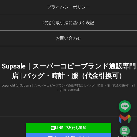
プライバシーポリシー
特定商取引法に基づく表記
お問い合わせ
Supsale｜スーパーコピーブランド通販専門
店 | バッグ・時計・服（代金引換可）
copyright (c) Supsale｜スーパーコピーブランド通販専門店 | バッグ・時計・服（代金引換可） all
rights reserved.
LINE で友だち追加