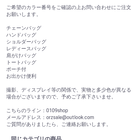
ご希望のカラー番号をご確認の上お問い合わせにご注文
お願いします。
チェーンバッグ
ハンドバッグ
ショルダーバッグ
レディースバッグ
肩がけバッグ
トートバッグ
ポーチ付
お出かけ便利
撮影、ディスプレイ等の関係で、実物と多少色が異なる
場合がございますので、予めご了承下さいませ。
こちらのライン：0109shop
メールアドレス：orzsale@outlook.com
ご質問がありましたら、ご連絡お願いします。
同じカテゴリの商品