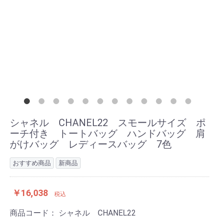
シャネル CHANEL22 スモールサイズ ポ
ーチ付き トートバッグ ハンドバッグ 肩
がけバッグ レディースバッグ 7色
おすすめ商品
新商品
￥16,038
税込
商品コード：
シャネル CHANEL22