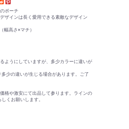
のポーチ
デザインは長く愛用できる素敵なデザイン
cm（幅高さ×マチ）
るようにしていますが、多少カラーに違いが
り多少の違いが生じる場合があります。ご了
価格や激安にて出品して参ります。ラインの
。よろしくお願いします。