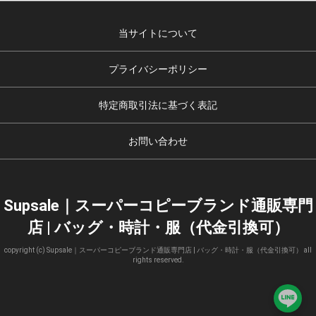
当サイトについて
プライバシーポリシー
特定商取引法に基づく表記
お問い合わせ
Supsale｜スーパーコピーブランド通販専門
店 | バッグ・時計・服（代金引換可）
copyright (c) Supsale｜スーパーコピーブランド通販専門店 | バッグ・時計・服（代金引換可） all
rights reserved.