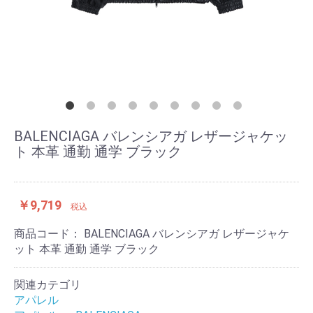
BALENCIAGA バレンシアガ レザージャケッ
ト 本革 通勤 通学 ブラック
￥9,719
税込
商品コード：
BALENCIAGA バレンシアガ レザージャケ
ット 本革 通勤 通学 ブラック
関連カテゴリ
アパレル