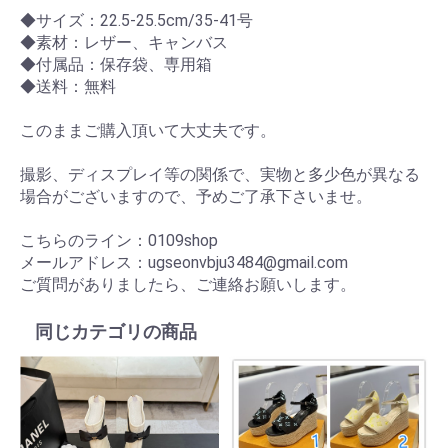
◆サイズ：22.5-25.5cm/35-41号
◆素材：レザー、キャンバス
◆付属品：保存袋、専用箱
◆送料：無料
このままご購入頂いて大丈夫です。
撮影、ディスプレイ等の関係で、実物と多少色が異なる
場合がございますので、予めご了承下さいませ。
こちらのライン：0109shop
メールアドレス：ugseonvbju3484@gmail.com
ご質問がありましたら、ご連絡お願いします。
同じカテゴリの商品