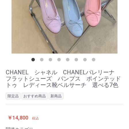
CHANEL シャネル CHANELバレリーナ
フラットシューズ パンプス ポインテッド
トゥ レディース靴ベルサーチ 選べる7色
限定品
おすすめ商品
新商品
￥14,800
税込