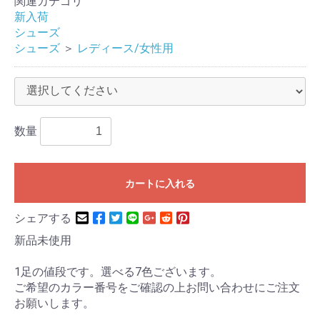
関連カテゴリ
新入荷
シューズ
シューズ
＞
レディース/女性用
数量
カートに入れる
シェアする
新品未使用
1足の値段です。選べる7色ございます。
ご希望のカラー番号をご確認の上お問い合わせにご注文
お願いします。