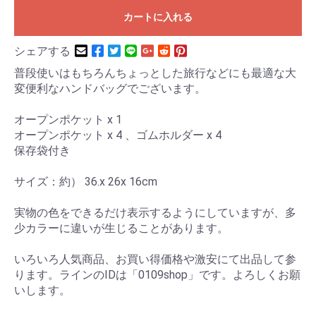
カートに入れる
シェアする
普段使いはもちろんちょっとした旅行などにも最適な大
変便利なハンドバッグでございます。
オープンポケット x 1
オープンポケット x 4 、ゴムホルダー x 4
保存袋付き
サイズ：約） 36.x 26x 16cm
実物の色をできるだけ表示するようにしていますが、多
少カラーに違いが生じることがあります。
いろいろ人気商品、お買い得価格や激安にて出品して参
ります。ラインのIDは「0109shop」です。よろしくお願
いします。