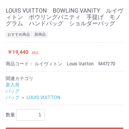
LOUIS VUITTON BOWLING VANITY ルイヴ
ィトン ボウリングバニティ 手提げ モノ
グラム ハンドバッグ ショルダーバッグ
おすすめ商品
新商品
￥19,440
税込
商品コード：
ルイヴィトン Louis Vuitton M47270
関連カテゴリ
新入荷
バッグ
バッグ
＞
LOUIS VUITTON
数量