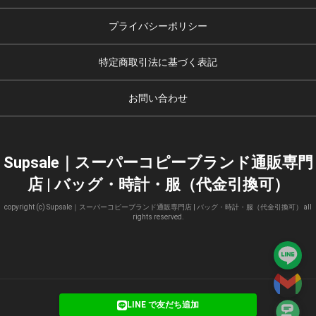
プライバシーポリシー
特定商取引法に基づく表記
お問い合わせ
Supsale｜スーパーコピーブランド通販専門
店 | バッグ・時計・服（代金引換可）
copyright (c) Supsale｜スーパーコピーブランド通販専門店 | バッグ・時計・服（代金引換可） all
rights reserved.
LINE で友だち追加