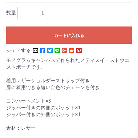
数量
カートに入れる
シェアする
モノグラムキャンバスで作られたメティスイーストウエ
ストポーチです。
着用レザーショルダーストラップ付き
肩に着用できる短い金色のチェーンも付き
コンパートメント×3
ジッパー付きの内側のポケット×1
ジッパー付きの外側のポケット×1
素材：レザー