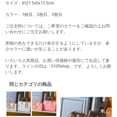
サイズ：約21.5x6x13.5cm
カラー：1枚目、2枚目、3枚目
ご注文時については、ご希望のカラーをご確認の上お問
い合わせにご注文お願いします。
実物の色をできるだけ表示するようにしていますが、多
少カラーに違いが生じることがあります。
いろいろ人気商品、お買い得価格や激安にて出品して参
ります。ラインのIDは「0109shop」です。よろしくお願
いします。
同じカテゴリの商品