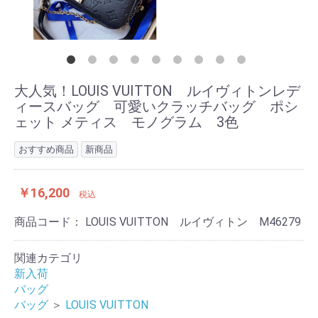
大人気！LOUIS VUITTON ルイヴィトンレデ
ィースバッグ 可愛いクラッチバッグ ポシ
ェット メティス モノグラム 3色
おすすめ商品
新商品
￥16,200
税込
商品コード：
LOUIS VUITTON ルイヴィトン M46279
関連カテゴリ
新入荷
バッグ
バッグ
＞
LOUIS VUITTON