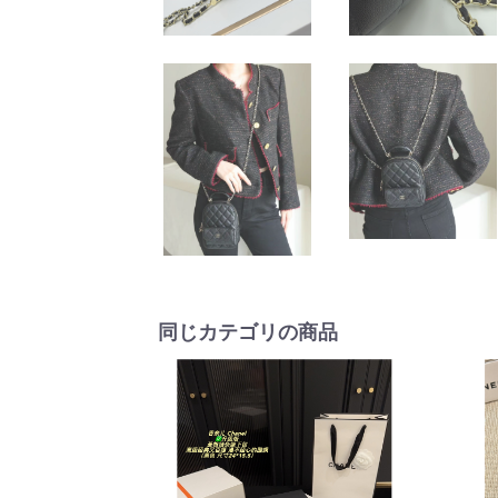
同じカテゴリの商品