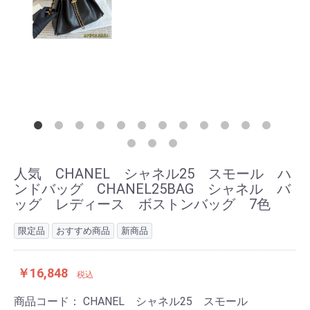
人気 CHANEL シャネル25 スモール ハ
ンドバッグ CHANEL25BAG シャネル バ
ッグ レディース ボストンバッグ 7色
限定品
おすすめ商品
新商品
￥16,848
税込
商品コード：
CHANEL シャネル25 スモール