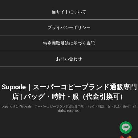
当サイトについて
プライバシーポリシー
特定商取引法に基づく表記
お問い合わせ
Supsale｜スーパーコピーブランド通販専門
店 | バッグ・時計・服（代金引換可）
copyright (c) Supsale｜スーパーコピーブランド通販専門店 | バッグ・時計・服（代金引換可） all
rights reserved.