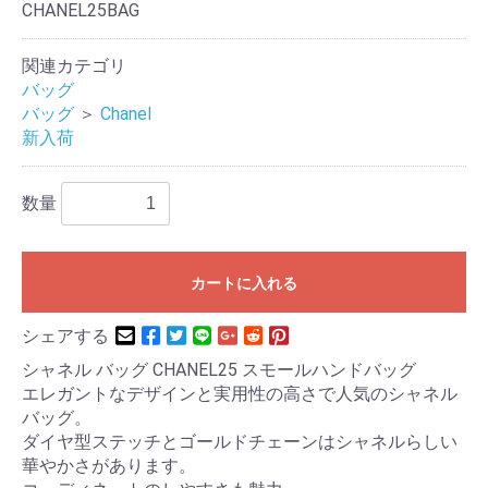
CHANEL25BAG
関連カテゴリ
バッグ
バッグ
＞
Chanel
新入荷
数量
カートに入れる
シェアする
シャネル バッグ CHANEL25 スモールハンドバッグ
エレガントなデザインと実用性の高さで人気のシャネル
バッグ。
ダイヤ型ステッチとゴールドチェーンはシャネルらしい
華やかさがあります。