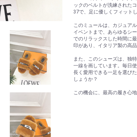
ックのベルトが洗練されたコ
37で、足に優しくフィット
このミュールは、カジュアル
イベントまで、あらゆるシー
でのリラックスした時間に最
印があり、イタリア製の高品
また、このシューズは、独特
一線を画しています。毎日使
長く愛用できる一足を選びた
しょうか？
この機会に、最高の履き心地