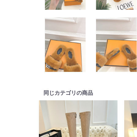
同じカテゴリの商品