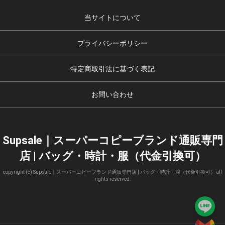
当サイトについて
プライバシーポリシー
特定商取引法に基づく表記
お問い合わせ
Supsale｜スーパーコピーブランド通販専門
店 | バッグ・時計・服（代金引換可）
copyright (c) Supsale｜スーパーコピーブランド通販専門店 | バッグ・時計・服（代金引換可） all
rights reserved.