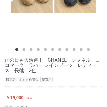
雨の日も大活躍！ CHANEL シャネル コ
コマーク ラバー レインブーツ レディー
ス 長靴 2色
限定品
おすすめ商品
新商品
￥19,000
税込