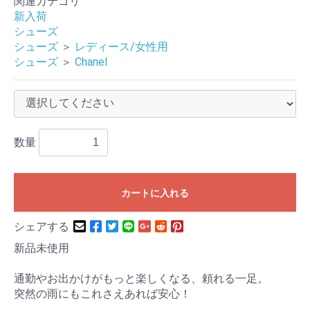
関連カテゴリ
新入荷
シューズ
シューズ
＞
レディース/女性用
シューズ
＞
Chanel
数量
カートに入れる
シェアする
新品未使用
通勤やお出かけがもっと楽しくなる、頼れる一足。
突然の雨にもこれさえあれば安心！