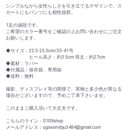
シンプルながら女性らしさを引き立てるデザインで、ス
カートにもパンツにも相性抜群。
1足の値段です。
ご希望のカラー番号をご確認の上お問い合わせにご注文
お願いします。
◆サイズ：22.5-25.5cm/35-41号
ヒール高さ：約3.5cm 筒丈：約27cm
◆素材：ラバー
◆付属品：保存袋、専用箱
◆送料：無料
撮影、ディスプレイ等の関係で、実物と多少色が異なる
場合がございますので、予めご了承下さいませ。
このままご購入頂いて大丈夫です。
こちらのライン：0109shop
メールアドレス：ugseonvbju3484@gmail.com