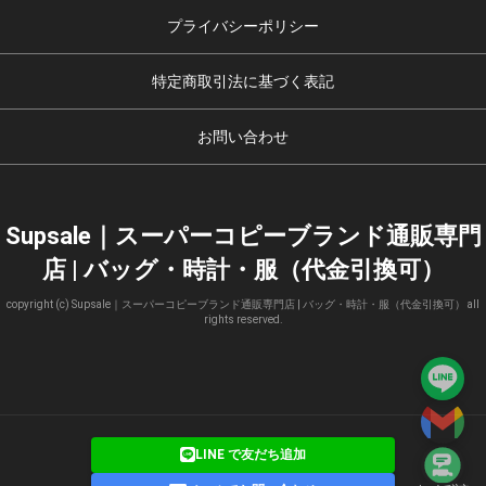
プライバシーポリシー
特定商取引法に基づく表記
お問い合わせ
Supsale｜スーパーコピーブランド通販専門
店 | バッグ・時計・服（代金引換可）
copyright (c) Supsale｜スーパーコピーブランド通販専門店 | バッグ・時計・服（代金引換可） all
rights reserved.
LINE で友だち追加