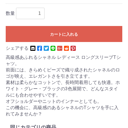
数量
カートに入れる
シェアする
高級感あふれるシャネル レディース ロングスリーブTシ
ャツ。
前面には、きらめくビーズで織り成されたシャネルのロ
ゴが映え、エレガントさを引き立てます。
素材は柔らかなコットンで、長時間着用しても快適。ホ
ワイト・グレー・ブラックの3色展開で、どんなスタイ
ルにも合わせやすいです。
オフショルダーやニットのインナーとしても。
この機会に、高級感のあるシャネルのTシャツを手に入
れてみませんか？
同じカテゴリの商品