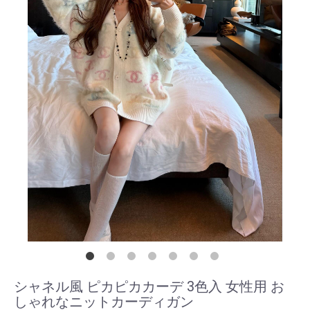
シャネル風 ピカピカカーデ 3色入 女性用 お
しゃれなニットカーディガン