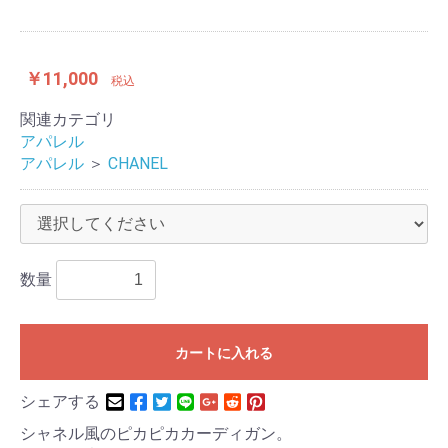
￥11,000
税込
関連カテゴリ
アパレル
アパレル
＞
CHANEL
数量
カートに入れる
シェアする
シャネル風のピカピカカーディガン。