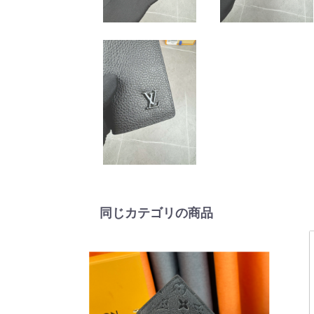
同じカテゴリの商品