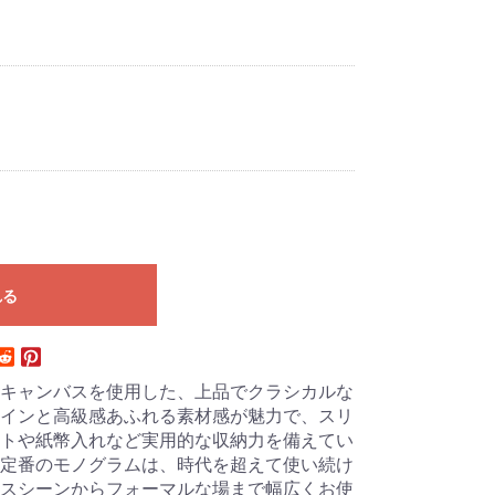
れる
キャンバスを使用した、上品でクラシカルな
インと高級感あふれる素材感が魅力で、スリ
トや紙幣入れなど実用的な収納力を備えてい
定番のモノグラムは、時代を超えて使い続け
スシーンからフォーマルな場まで幅広くお使