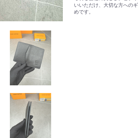
いいただけ、大切な方へのギ
めです。