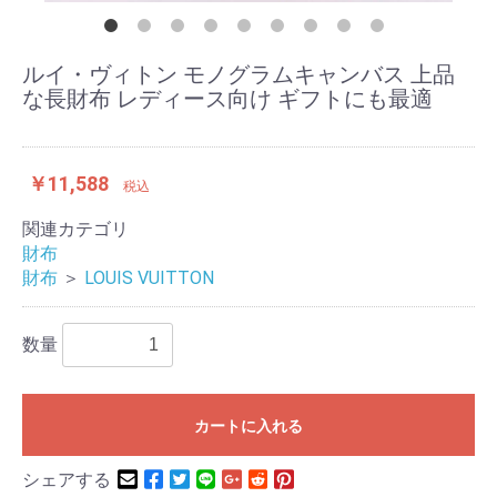
ルイ・ヴィトン モノグラムキャンバス 上品
な長財布 レディース向け ギフトにも最適
￥11,588
税込
関連カテゴリ
財布
財布
＞
LOUIS VUITTON
数量
カートに入れる
シェアする