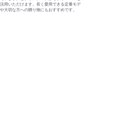
活用いただけます。長く愛用できる定番モデ
や大切な方への贈り物にもおすすめです。