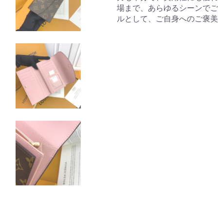
場まで、あらゆるシーンでご
ルとして、ご自身へのご褒美