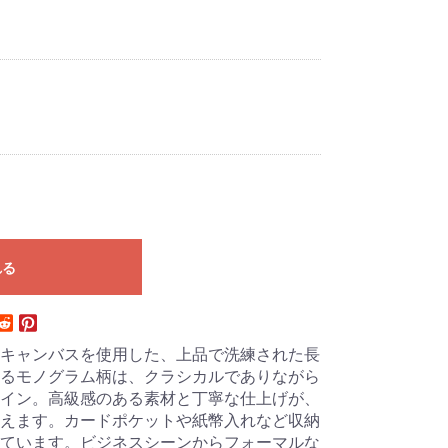
れる
キャンバスを使用した、上品で洗練された長
るモノグラム柄は、クラシカルでありながら
イン。高級感のある素材と丁寧な仕上げが、
えます。カードポケットや紙幣入れなど収納
ています。ビジネスシーンからフォーマルな