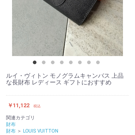
ルイ・ヴィトン モノグラムキャンバス 上品
な長財布 レディース ギフトにおすすめ
￥11,122
税込
関連カテゴリ
財布
財布
＞
LOUIS VUITTON