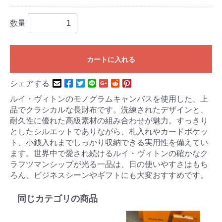
数量
カートに入れる
シェアする
ルイ・ヴィトンのモノグラムキャンバスを使用した、上
品でクラシカルな長財布です。洗練されたデザインと、
耐久性に優れた高級素材の組み合わせが魅力。すっきり
としたシルエットでありながら、札入れやカードポケッ
ト、小銭入れまでしっかり収納できる実用性を備えてい
ます。世界中で愛され続けるルイ・ヴィトンの確かなク
ラフツマンシップが光る一品は、日の使いやすさはもち
ろん、ビジネスシーンやギフトにも大変おすすめです。
同じカテゴリの商品