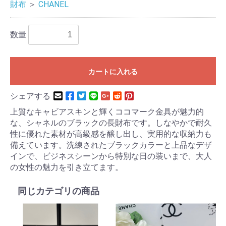
財布
＞
CHANEL
数量
カートに入れる
シェアする
上質なキャビアスキンと輝くココマーク金具が魅力的
な、シャネルのブラックの長財布です。しなやかで耐久
性に優れた素材が高級感を醸し出し、実用的な収納力も
備えています。洗練されたブラックカラーと上品なデザ
インで、ビジネスシーンから特別な日の装いまで、大人
の女性の魅力を引き立てます。
同じカテゴリの商品