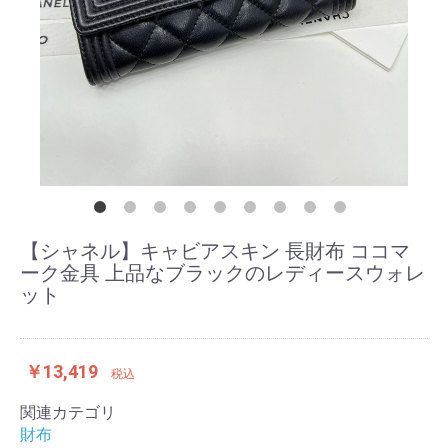
【シャネル】キャビアスキン 長財布 ココマ
ーク金具 上品なブラックのレディースウォレ
ット
￥13,419
税込
関連カテゴリ
財布