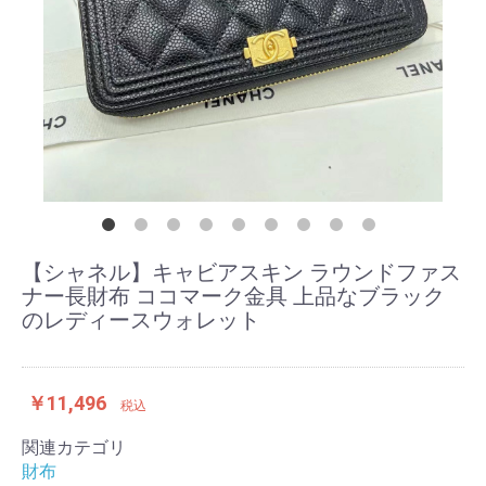
【シャネル】キャビアスキン ラウンドファス
ナー長財布 ココマーク金具 上品なブラック
のレディースウォレット
￥11,496
税込
関連カテゴリ
財布