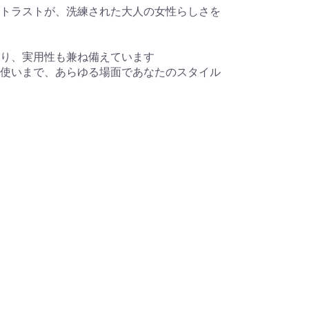
トラストが、洗練された大人の女性らしさを
り、実用性も兼ね備えています
使いまで、あらゆる場面であなたのスタイル