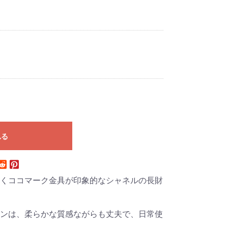
れる
くココマーク金具が印象的なシャネルの長財
ンは、柔らかな質感ながらも丈夫で、日常使