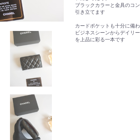
ブラックカラーと金具のコン
引き立てます
カードポケットも十分に備わ
ビジネスシーンからデイリー
を上品に彩る一本です