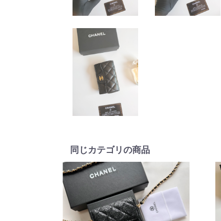
同じカテゴリの商品