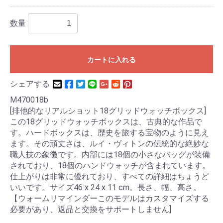
数量
カートに入れる
シェアする
M470018b
[排他的なリアルショット18グリッドウォッチボックス]
この18グリッドウォッチボックスは、古典的な作品で
す。ハードボックスは、歴史を旅する宝物のように見え
ます。その頑丈さは、ルイ・ヴィトンの伝統的な絶妙な
職人技の象徴です。内部には18個の小さなバッグが装備
されており、18個のハンドウォッチが含まれています。
仕上がりは非常に優れており、すべての詳細はちょうど
いいです。サイズ46 x 24 x 11 cm。長さ、幅、高さ。
【ウォームリマインダーこのモデルはカスタマイズする
必要があり、返品と交換をサポートしません]