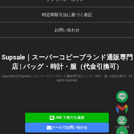
特定商取引法に基づく表記
お問い合わせ
Supsale｜スーパーコピーブランド通販専門
店 | バッグ・時計・服（代金引換可）
copyright (c) Supsale｜スーパーコピーブランド通販専門店 | バッグ・時計・服（代金引換可） all
rights reserved.
LINE で友だち追加
メールでお問い合わせ
トークで注文
⬅