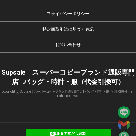
プライバシーポリシー
特定商取引法に基づく表記
お問い合わせ
Supsale｜スーパーコピーブランド通販専門
店 | バッグ・時計・服（代金引換可）
copyright (c) Supsale｜スーパーコピーブランド通販専門店 | バッグ・時計・服（代金引換可） all
rights reserved.
LINE で友だち追加