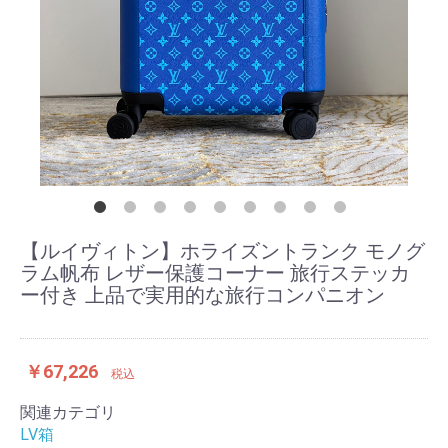
【ルイヴィトン】ホライズントランク モノグ
ラム帆布 レザー保護コーナー 旅行ステッカ
ー付き 上品で実用的な旅行コンパニオン
￥67,226
税込
関連カテゴリ
LV箱