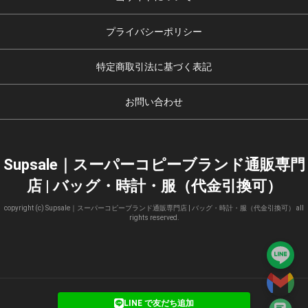
プライバシーポリシー
特定商取引法に基づく表記
お問い合わせ
Supsale｜スーパーコピーブランド通販専門
店 | バッグ・時計・服（代金引換可）
copyright (c) Supsale｜スーパーコピーブランド通販専門店 | バッグ・時計・服（代金引換可） all
rights reserved.
LINE で友だち追加