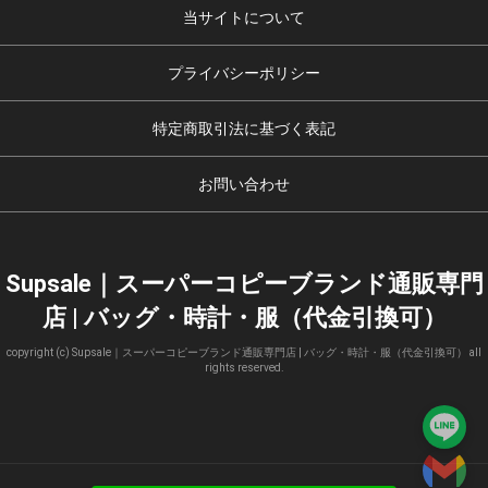
当サイトについて
プライバシーポリシー
特定商取引法に基づく表記
お問い合わせ
Supsale｜スーパーコピーブランド通販専門
店 | バッグ・時計・服（代金引換可）
copyright (c) Supsale｜スーパーコピーブランド通販専門店 | バッグ・時計・服（代金引換可） all
rights reserved.