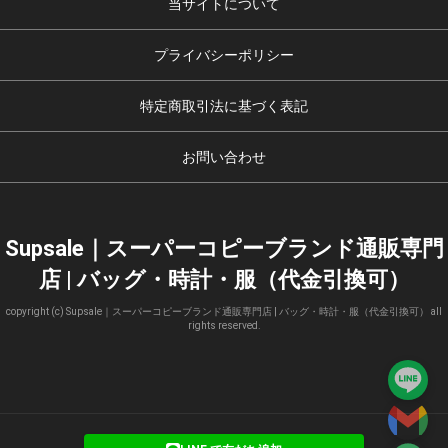
当サイトについて
プライバシーポリシー
特定商取引法に基づく表記
お問い合わせ
Supsale｜スーパーコピーブランド通販専門
店 | バッグ・時計・服（代金引換可）
copyright (c) Supsale｜スーパーコピーブランド通販専門店 | バッグ・時計・服（代金引換可） all
rights reserved.