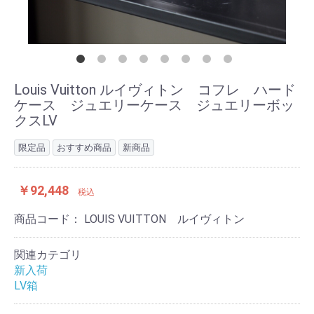
Louis Vuitton ルイヴィトン コフレ ハード
ケース ジュエリーケース ジュエリーボッ
クスLV
限定品
おすすめ商品
新商品
￥92,448
税込
商品コード：
LOUIS VUITTON ルイヴィトン
関連カテゴリ
新入荷
LV箱