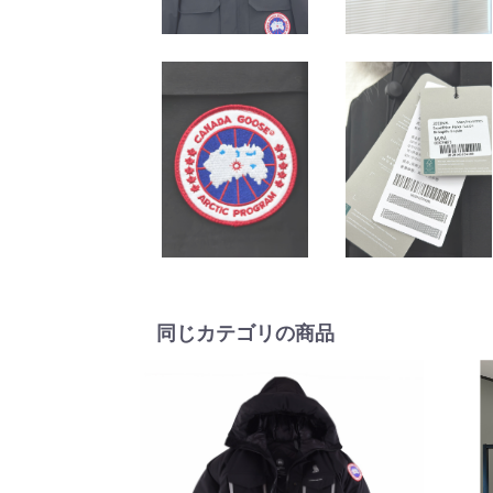
同じカテゴリの商品