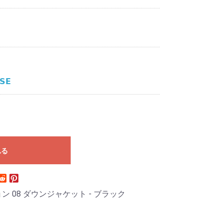
𝗦𝗘
れる
 08 ダウンジャケット - ブラック