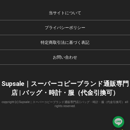
当サイトについて
プライバシーポリシー
特定商取引法に基づく表記
お問い合わせ
Supsale｜スーパーコピーブランド通販専門
店 | バッグ・時計・服（代金引換可）
copyright (c) Supsale｜スーパーコピーブランド通販専門店 | バッグ・時計・服（代金引換可） all
rights reserved.