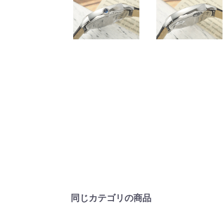
同じカテゴリの商品